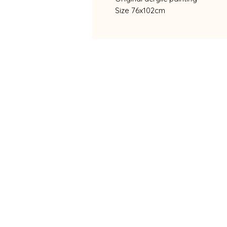
Size 76x102cm