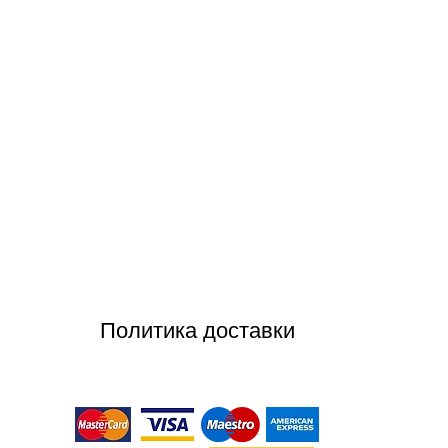
Политика доставки