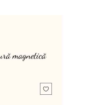
tură magnetică