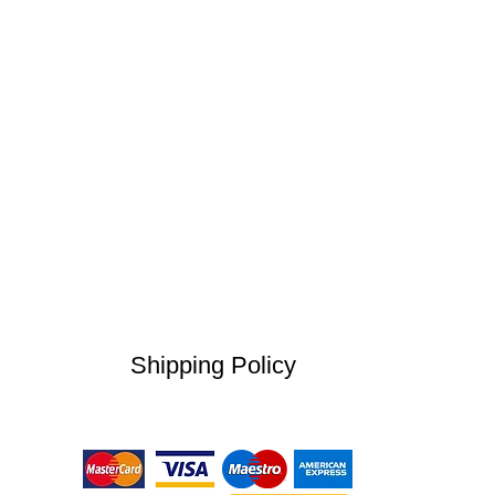
Shipping Policy