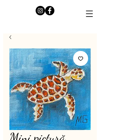
Mini pictură