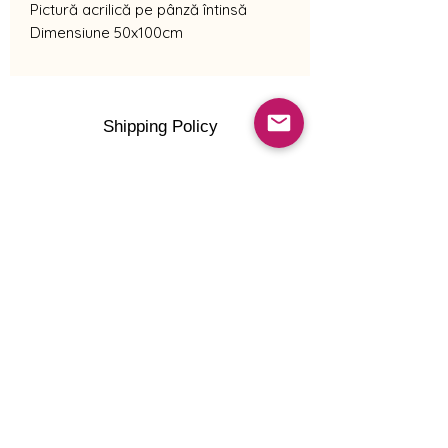
Pictură acrilică pe pânză întinsă
Dimensiune 50x100cm
Shipping Policy