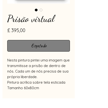
Prisão virtual
Preço
£ 395,00
Esgotado
Nesta pintura pintei uma imagem que
transmitisse a prisão de dentro de
nós. Cada um de nós precisa de sua
própria liberdade.
Pintura acrílica sobre tela esticada
Tamanho 60x80cm