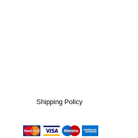
Shipping Policy