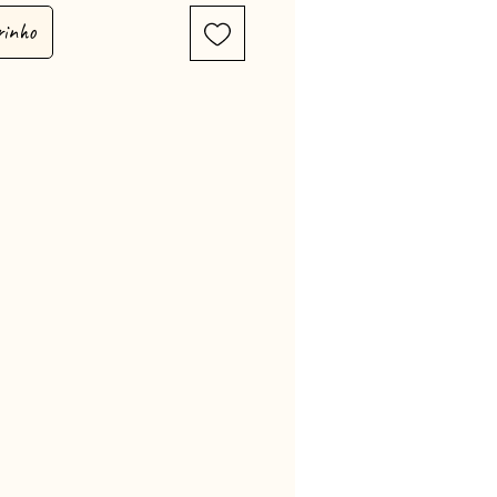
rinho