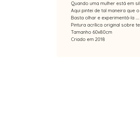
Quando uma mulher está em sil
Aqui pintei de tal maneira que 
Basta olhar e experimentá-la ....
Pintura acrílica original sobre t
Tamanho 60x80cm
Criado em 2018