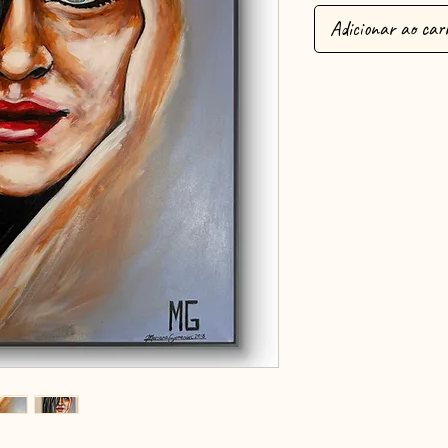
Adicionar ao car