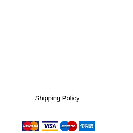
Shipping Policy