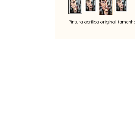
Pintura acrílica original, tama