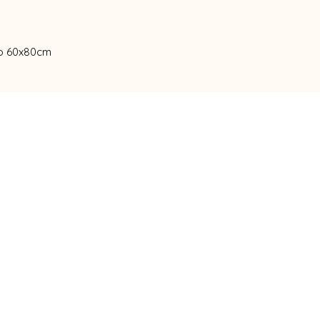
nho 60x80cm