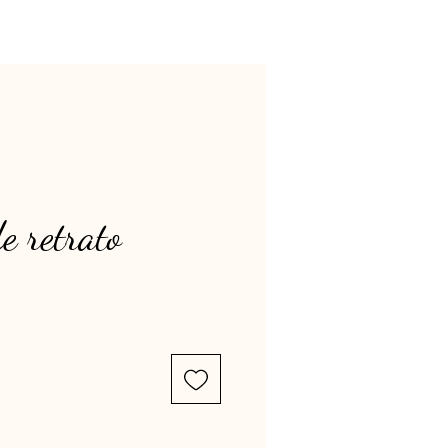
e retrato