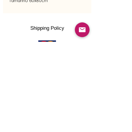
Tamanho 60x80cm
Shipping Policy