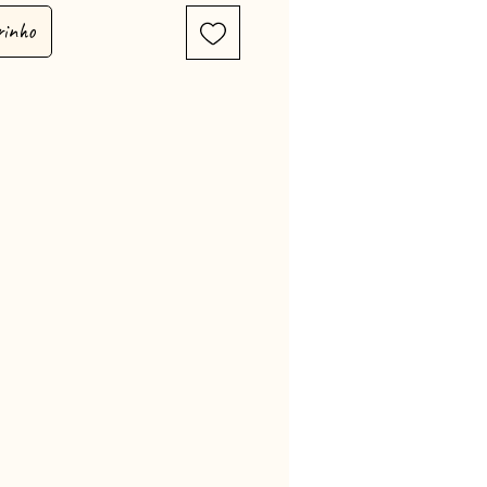
rinho