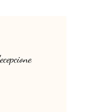
ecepcione