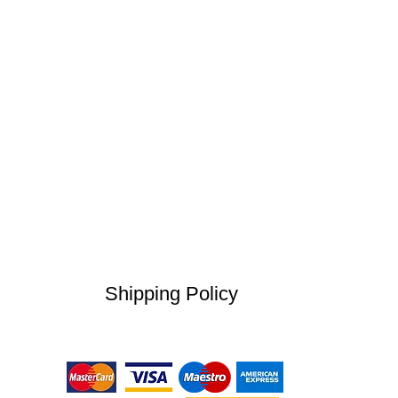
Shipping Policy