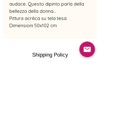
audace. Questo dipinto parla della
bellezza della donna...
Pittura acrilica su tela tesa
Dimensioni 50x102 cm
Shipping Policy