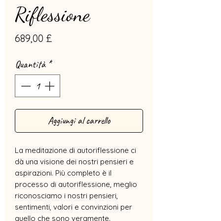
Riflessione
Prezzo
689,00 £
Quantità
*
Aggiungi al carrello
La meditazione di autoriflessione ci
dà una visione dei nostri pensieri e
aspirazioni. Più completo è il
processo di autoriflessione, meglio
riconosciamo i nostri pensieri,
sentimenti, valori e convinzioni per
quello che sono veramente.