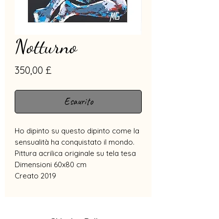
Notturno
Prezzo
350,00 £
Esaurito
Ho dipinto su questo dipinto come la
sensualità ha conquistato il mondo.
Pittura acrilica originale su tela tesa
Dimensioni 60x80 cm
Creato 2019