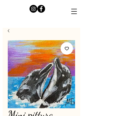
Mini pittura