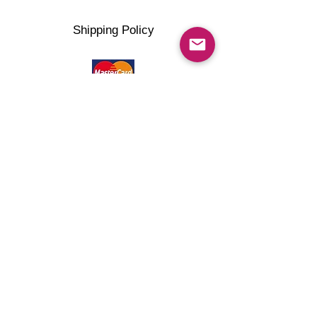
Shipping Policy