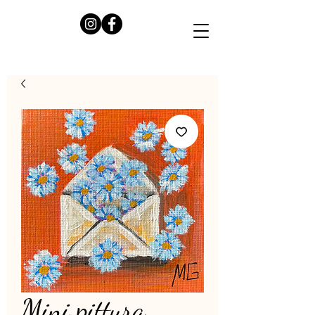
Mini pittura