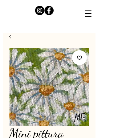
Mini pittura