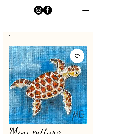
Mini pittura