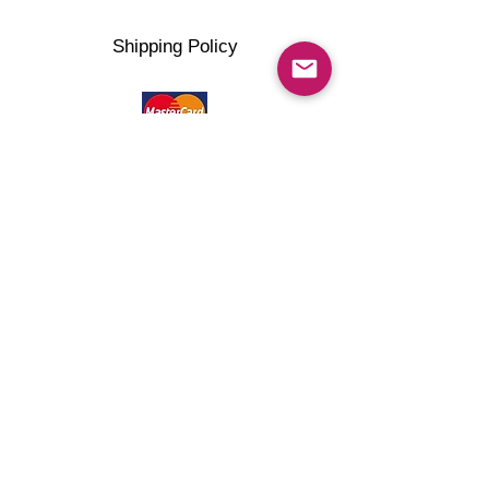
Shipping Policy