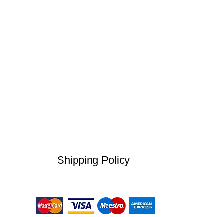
Shipping Policy