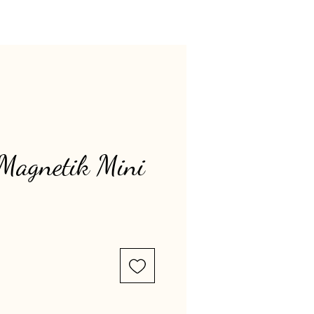
Magnetik Mini