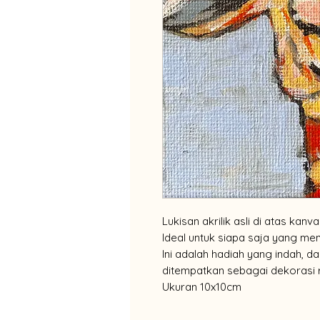
Lukisan akrilik asli di atas kan
Ideal untuk siapa saja yang men
Ini adalah hadiah yang indah, d
ditempatkan sebagai dekorasi 
Ukuran 10x10cm