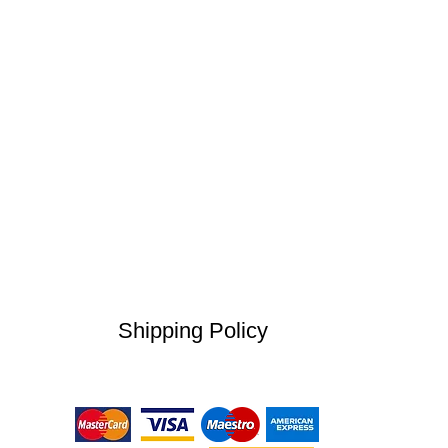
Shipping Policy