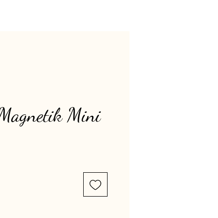
Magnetik Mini