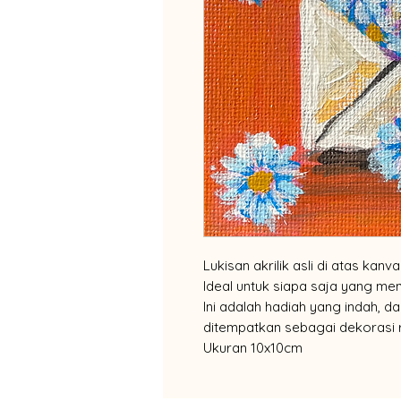
Lukisan akrilik asli di atas kan
Ideal untuk siapa saja yang men
Ini adalah hadiah yang indah, d
ditempatkan sebagai dekorasi 
Ukuran 10x10cm