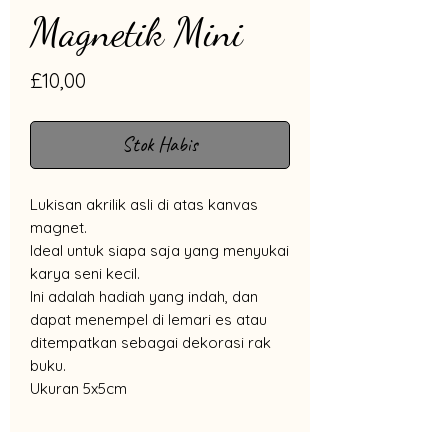
Magnetik Mini
Harga
£10,00
Stok Habis
Lukisan akrilik asli di atas kanvas
magnet.
Ideal untuk siapa saja yang menyukai
karya seni kecil.
Ini adalah hadiah yang indah, dan
dapat menempel di lemari es atau
ditempatkan sebagai dekorasi rak
buku.
Ukuran 5x5cm