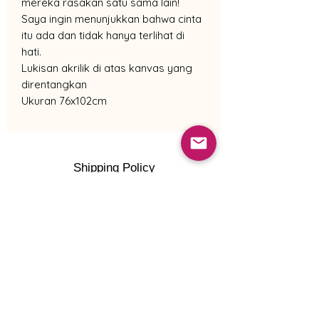
mereka rasakan satu sama lain!
Saya ingin menunjukkan bahwa cinta
itu ada dan tidak hanya terlihat di
hati.
Lukisan akrilik di atas kanvas yang
direntangkan
Ukuran 76x102cm
Shipping Policy