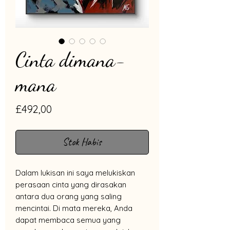
Cinta dimana-
mana
Harga
£492,00
Stok Habis
Dalam lukisan ini saya melukiskan
perasaan cinta yang dirasakan
antara dua orang yang saling
mencintai. Di mata mereka, Anda
dapat membaca semua yang