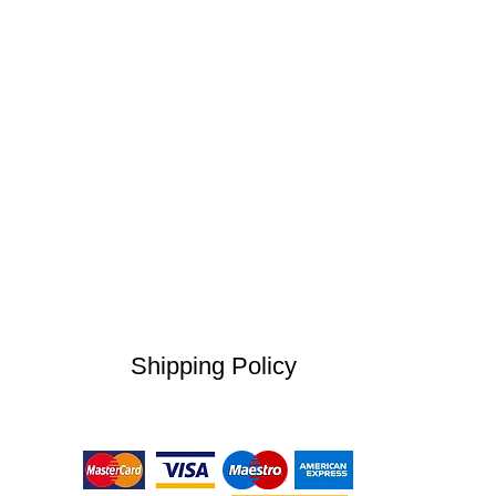
Shipping Policy