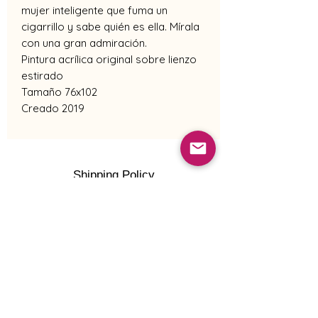
mujer inteligente que fuma un
cigarrillo y sabe quién es ella. Mírala
con una gran admiración.
Pintura acrílica original sobre lienzo
estirado
Tamaño 76x102
Creado 2019
Shipping Policy