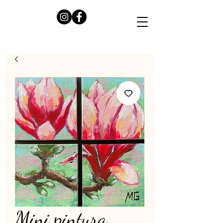
Mini pintura