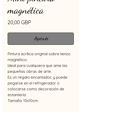
magnética
Precio
20,00 GBP
Agotado
Pintura acrílica original sobre lienzo
magnético.
Ideal para cualquiera que ame las
pequeñas obras de arte.
Es un regalo encantador, y puede
pegarse en el refrigerador o
colocarse como decoración de
estantería.
Tamaño 10x10cm