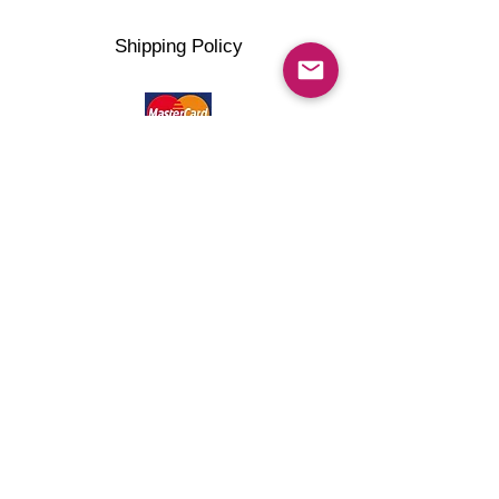
Shipping Policy