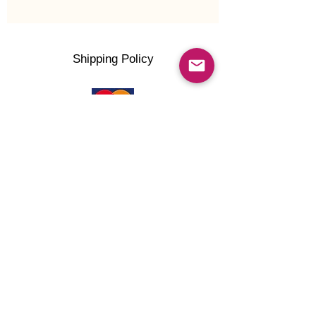
Shipping Policy