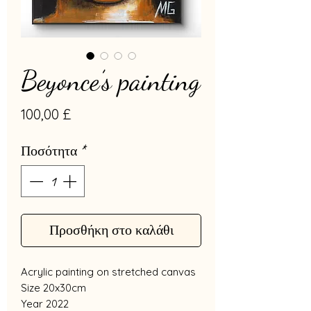
Beyonce’s painting
Τιμή
100,00 £
Ποσότητα
*
Προσθήκη στο καλάθι
Acrylic painting on stretched canvas
Size 20x30cm
Year 2022