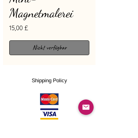
Magnetmalerei
Preis
15,00 £
Nicht verfügbar
Shipping Policy