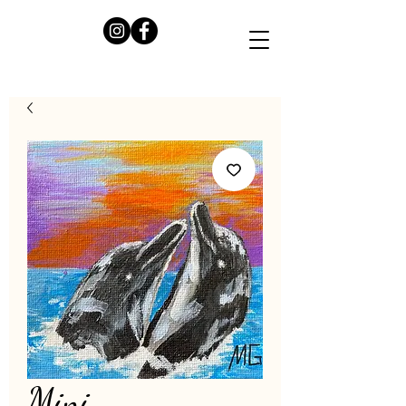
Mini-